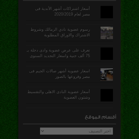
أسعار اشتراكات أشهر الأندية فى
مصر لعام 2020/2019
رسوم عضوية نادي الزمالك وشروط
الاشتراك والاوراق المطلوبة
تعرف على عرض عضوية وادى دجلة بـ
75 ألف جنية واسعار التجديد السنوى
اسعار عضوية أشهر صالات الجيم فى
مصر وفروعها بالصور
أسعار عضوية النادى الاهلى والتقسيط
وشئون العضوية
أقسام الموقع
أقسام
الموقع