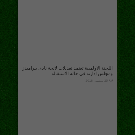
اللجنة الاولمبية تعتمد تعديلات لائحة نادى بيراميدز
ومجلس إدارته فى حاله الاستقاله
25 سبتمبر، 2018