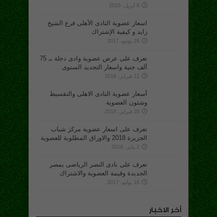
8 أبريل، 2018
اسعار عضوية النادى الأهلى فرع الشيخ
زايد و كيفية الإشتراك
26 يونيو، 2017
تعرف على عرض عضوية وادى دجلة بـ 75
ألف جنية واسعار التجديد السنوى
11 فبراير، 2018
أسعار عضوية النادى الاهلى والتقسيط
وشئون العضوية
28 فبراير، 2018
تعرف على اسعار عضوية مركز شباب
الجزيرة 2018 والاوراق المطلوبة للعضوية
2 يناير، 2018
تعرف على نادى النصر الرياضى بمصر
الجديدة وقيمة العضوية والاشتراك
16 يوليو، 2017
أخر الاخبار