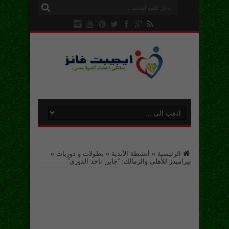
الرئيسية
»
أنشطة الأندية
»
بطولات و دوريات
»
بيراميدز للأهلى والزمالك: “جاين ناخد الدورى”