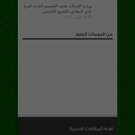
وزارة الإسكان تعتمد التصميم الجديد لفرع
نادي المعادي بالتجمع الخامس
31 مارس، 2019
من البومات الصور
اهم المقالات الاخيرة