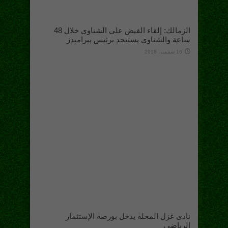
الزمالك: إلقاء القبض على الشناوى خلال 48
ساعة والشناوى يستنجد برئيس بيراميدز
16 سبتمبر، 2018
نادى غزل المحلة يدخل بورصة الإستثمار
الرياضى