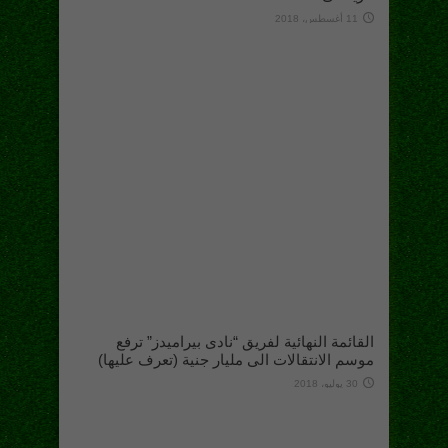
11 أغسطس، 2018
القائمة النهائية لفريق “نادى بيراميدز” ترفع
موسم الانتقالات الى مليار جنية (تعرف عليها)
30 يوليو، 2018