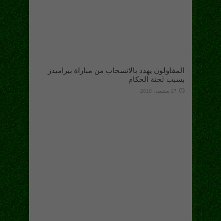
المقاولون يهدد بالانسحاب من مباراة بيراميدز
بسبب لجنة الحكام
17 سبتمبر، 2018