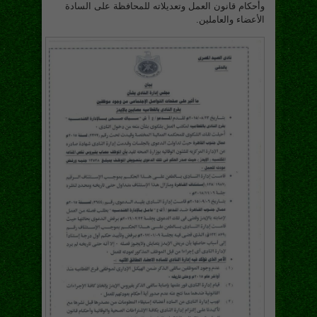
وأحكام قانون العمل وتعديلاته للمحافظة على السادة
الأعضاء والعاملين.