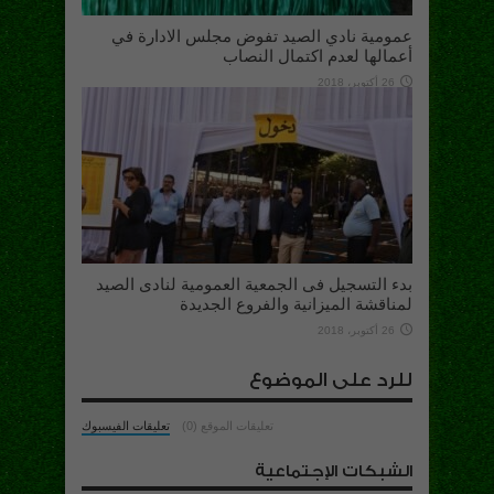
عمومية نادي الصيد تفوض مجلس الادارة في
أعمالها لعدم اكتمال النصاب
26 أكتوبر، 2018
بدء التسجيل فى الجمعية العمومية لنادى الصيد
لمناقشة الميزانية والفروع الجديدة
26 أكتوبر، 2018
للرد على الموضوع
تعليقات الموقع (0)
تعليقات الفيسبوك
الشبكات الإجتماعية