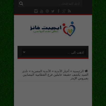
الرئيسية
»
أخبار الأندية
»
الأندية المصرية
»
نادى
الصيد يكشف حقيقة عاملين فرع القطامية المصابين
بفيروس الإيدز