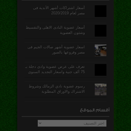
أسعار اشتراكات أشهر الأندية فى
مصر لعام 2020/2019
أسعار عضوية النادى الاهلى والتقسيط
وشئون العضوية
اسعار عضوية أشهر صالات الجيم فى
مصر وفروعها بالصور
تعرف على عرض عضوية وادى دجلة بـ
75 ألف جنية واسعار التجديد السنوى
رسوم عضوية نادي الزمالك وشروط
الاشتراك والاوراق المطلوبة
أقسام الموقع
أقسام
الموقع