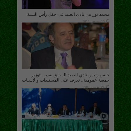
محمد نور في نادي الصيد في حفل رأس السنة
13 ديسمبر، 2018
حبس رئيس نادي الصيد السابق بسبب توزير
جمعية عمومية.. تعرف على المستندات والأسباب
26 نوفمبر، 2018