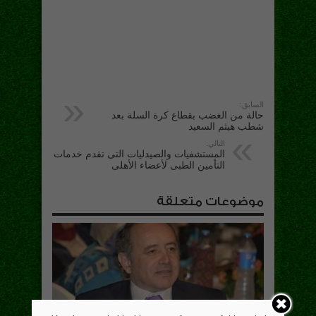
السابق:
حالة من الغضب بقطاع كرة السلة بعد
شطب هيثم السعيد
التالي:
المستشفيات والصيدليات التى تقدم خدمات
التأمين الطبى لأعضاء الأهلى
موضوعات متعلقة