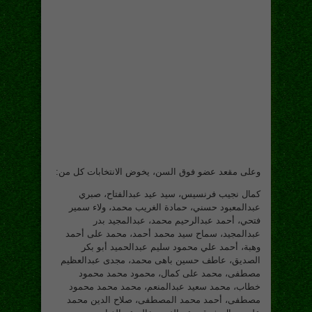
وعلى مقعد عضو فوق السن، يخوض الانتخابات كل من:
كمال نجيب فرنسيس، سيد عيد عبدالفتاح، صبري
عبدالمعبود حسني، حمادة الغريب محمد، ولاء سمير
فتحي، أحمد عبدالرحيم محمد، عبدالمجيد بدر
عبدالمجيد، سماح سيد محمد أحمد، محمد على أحمد
وهبة، أحمد علي محمود سليم عبدالحميد أبو بكر
الصديق، عاطف حسين باهى محمد، مجدى عبدالعظيم
مصطفى، محمد على كمال، محمود محمد محمود
خطاب، محمد سعيد عبدالمنعم، محمد محمد محمود
مصطفى، أحمد محمد المصطفى، صلاح الدين محمد