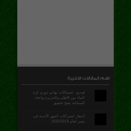
اهم المقالات الاخيرة
فيديو.. اشتباكات نهائي دوري كرة
الماء بين الاهلي والجزيرة واتحاد
السباحة يفتح تحقيق
أسعار اشتراكات أشهر الأندية فى
مصر لعام 2020/2019