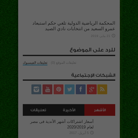
المحكمة الرياضية الدولية تلغي حكم استبعاد
عمرو السعيد من انتخابات نادي الصيد
21 يناير، 2019
للرد على الموضوع
تعليقات الموقع (0)
تعليقات الفيسبوك
الشبكات الإجتماعية
الأشهر
الأخيرة
تعليقات
أسعار اشتراكات أشهر الأندية فى مصر
لعام 2020/2019
5 أبريل، 2017