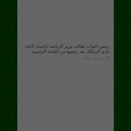
رئيس النواب يطالب وزير الرياضة بإعتماد لائحة
نادي الزمالك بعد رفضها من اللجنة الأولمبية
25 فبراير، 2019