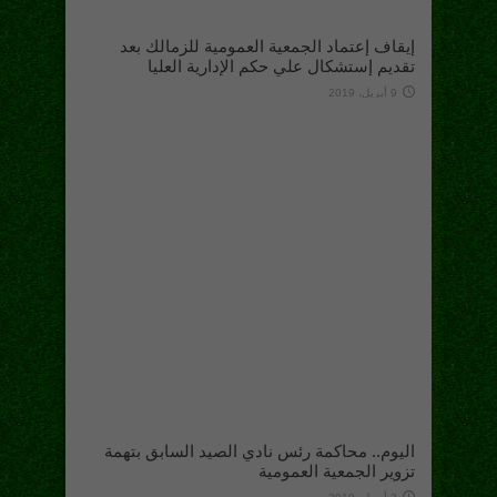
إيقاف إعتماد الجمعية العمومية للزمالك بعد
تقديم إستشكال علي حكم الإدارية العليا
9 أبريل، 2019
اليوم.. محاكمة رئس نادي الصيد السابق بتهمة
تزوير الجمعية العمومية