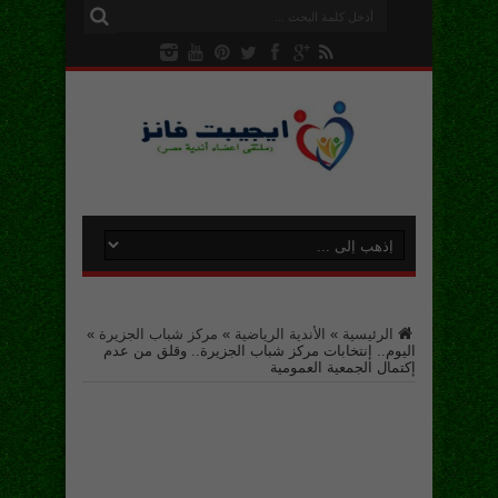
الرئيسية
»
الأندية الرياضية
»
مركز شباب الجزيرة
»
اليوم.. إنتخابات مركز شباب الجزيرة.. وقلق من عدم
إكتمال الجمعية العمومية