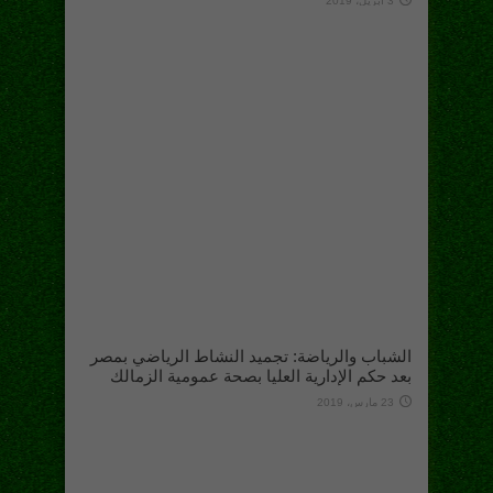
3 أبريل، 2019
الشباب والرياضة: تجميد النشاط الرياضي بمصر
بعد حكم الإدارية العليا بصحة عمومية الزمالك
23 مارس، 2019