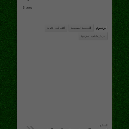
Shares
الوسوم :
الجمعية العمومية
انتخابات الاندية
مركز شباب الجزيرة
السابق: