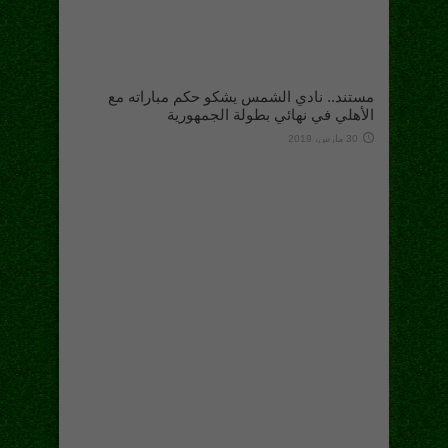
مستند.. نادي الشمس يشكو حكم مباراته مع
الأهلي في نهائي بطولة الجمهورية
30 مارس، 2019