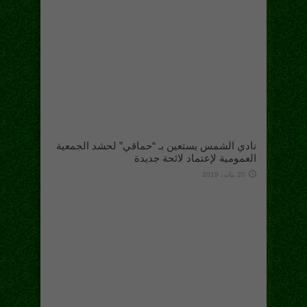
نادي الشمس يستعين بـ “حماقي” لحشد الجمعية
العمومية لإعتماد لائحة جديدة
20 يناير، 2019