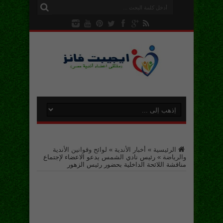
الرئيسية
»
أخبار الأندية
»
لوائح وقوانين الأندية
والرياضة
»
رئيس نادي الشمس يدعو الاعضاء لإجتماع
مناقشة اللائحة الداخلية بحضور رئيس الزهور