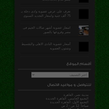
تعرف على عرض عضوية وادى دجلة بـ
75 ألف جنية واسعار التجديد السنوى
اسعار عضوية أشهر صالات الجيم فى
مصر وفروعها بالصور
أسعار عضوية النادى الاهلى والتقسيط
وشئون العضوية
أقسام الموقع
أقسام
الموقع
للتواصل و مواعيد الاتصال
مدينة نصر، القاهرة
التجمع الخامس، القاهرة الجديدة
التجمع الأول، القاهرة الجديدة
صباحا: 12 ص - 2 ص