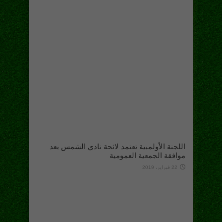
اللجنة الأولمبية تعتمد لائحة نادي الشمس بعد
موافقة الجمعية العمومية
22 فبراير، 2019