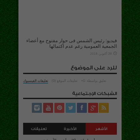
فيديو: رئيس الشمس فى حوار مفتوح مع أعضاء
الجمعية العمومية رغم عدم اكتمالها
28 أكتوبر، 2018
للرد على الموضوع
تعليق بواسطة G+
تعليقات الموقع (0)
تعليقات الفيسبوك
الشبكات الإجتماعية
الأشهر
الأخيرة
تعليقات