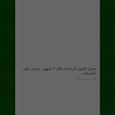
تعديل قانون الرياضة خلال ٣ شهور.. تعرف علي
التعديلات
1 أبريل، 2019