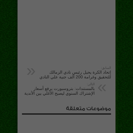
السابق:
إتحاد الكرة يحيل رئيس نادي الزمالك
للتحقيق وغرامة 200 ألف جنية علي النادي
التالي:
بالمستندات: بتروسبورت يرفع أسعار
الإشتراك السنوي ليصبح الأغلي بين الأندية
موضوعات متعلقة