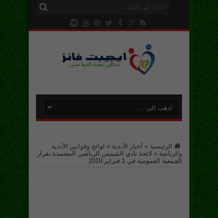
الرئيسية
»
أخبار الأندية
»
لوائح وقوانين الأندية
والرياضة
»
لائحة نادي الشمس الرياضي المعتمدة بقرار
الجمعية العمومية في 1 فبراير 2019