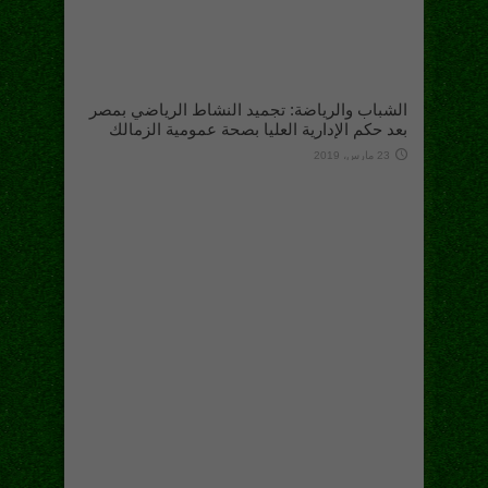
الشباب والرياضة: تجميد النشاط الرياضي بمصر
بعد حكم الإدارية العليا بصحة عمومية الزمالك
23 مارس، 2019