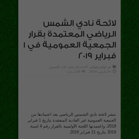
لائحة نادي الشمس
الرياضي المعتمدة بقرار
الجمعية العمومية في 1
فبراير 2019
في
لوائح وقوانين الأندية والرياضة
,
نادى الشمس
24 مارس، 2019
128 زيارة
ننشر لائحة نادي الشمس الرياضي بعد اعتمادها من
الجمعية العمومية غير العادية المنعقدة بتاريخ 1 فبراير
2019، واعتمدتها اللجنة الأولمبية بالقرار رقم 4 لسنة
2019 بتاريخ 21 فبراير 2019.