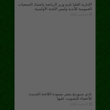
الإدارية العليا تلزم وزير الرياضة بإعتماد الجمعيات
العمومية للأندية وليس اللجنة الأولمبية
23 مارس، 2019
نادي سبورتج ينشر مسودة اللائحة الجديدة
للأعضاء للتصويت عليها
17 مارس، 2019