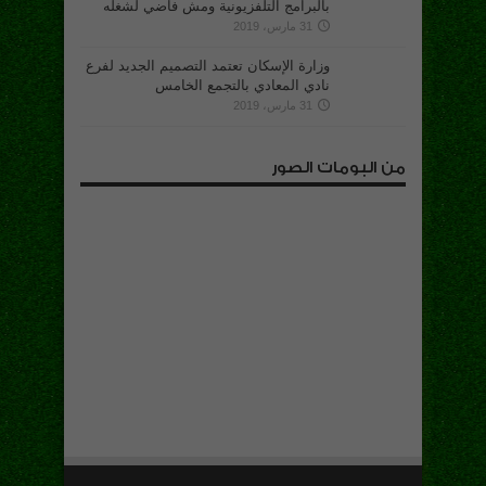
بالبرامج التلفزيونية ومش فاضي لشغله
31 مارس، 2019
وزارة الإسكان تعتمد التصميم الجديد لفرع
نادي المعادي بالتجمع الخامس
31 مارس، 2019
من البومات الصور