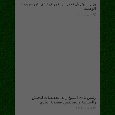
وزارة البترول تحذر من عروض نادي بتروسبورت
الوهمية
8 أبريل، 2019
رئيس نادي الشيخ زايد: تخفيضات للجيش
والشرطة والصحفيين بعضوية النادي
6 أبريل، 2019