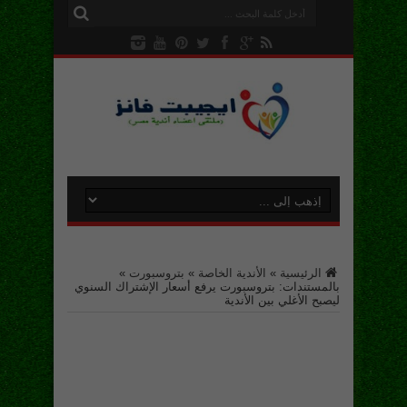
الرئيسية
»
الأندية الخاصة
»
بتروسبورت
»
بالمستندات: بتروسبورت يرفع أسعار الإشتراك السنوي
ليصبح الأغلي بين الأندية