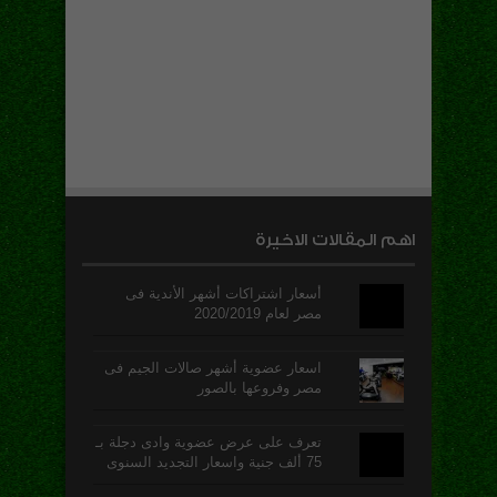
اهم المقالات الاخيرة
أسعار اشتراكات أشهر الأندية فى
مصر لعام 2020/2019
اسعار عضوية أشهر صالات الجيم فى
مصر وفروعها بالصور
تعرف على عرض عضوية وادى دجلة بـ
75 ألف جنية واسعار التجديد السنوى