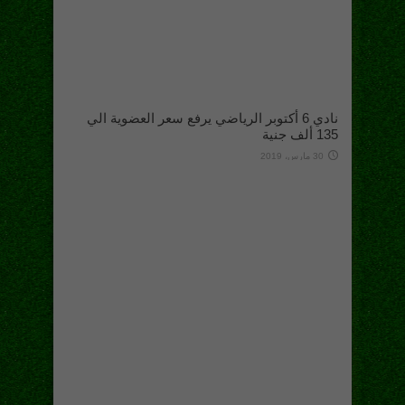
نادي 6 أكتوبر الرياضي يرفع سعر العضوية الي
135 ألف جنية
30 مارس، 2019