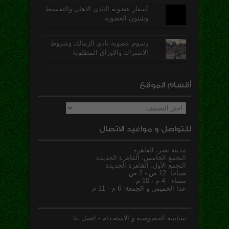
أسعار عضوية النادى الاهلى والتقسيط
وشئون العضوية
رسوم عضوية نادي الزمالك وشروط
الاشتراك والاوراق المطلوبة
أقسام الموقع
أقسام
الموقع
للتواصل و مواعيد الاتصال
مدينة نصر، القاهرة
التجمع الخامس، القاهرة الجديدة
التجمع الأول، القاهرة الجديدة
صباحا: 12 ص - 2 ص
مساء : 4 م - 10 م
عدا الخميس و الجمعة: 6 م - 11 م
سياسة الخصوصية و الاستخدام
-
اتصل بنا