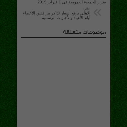
بقرار الجمعية العمومية في 1 فبراير 2019
التالي:
الاهلي يرفع أسعار تذاكر مرافقين الأعضاء
أيام الأعياد والأجازات الرسمية
موضوعات متعلقة