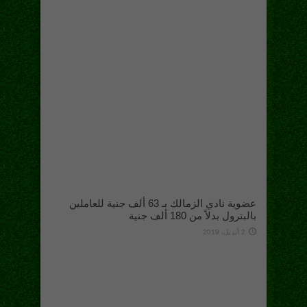
عضوية نادي الزمالك بـ 63 ألف جنية للعاملين
بالبترول بدلاً من 180 ألف جنية
2 أبريل، 2019