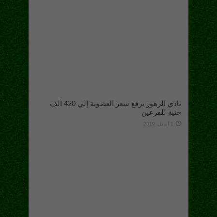
نادي الزهور يرفع سعر العضوية إلي 420 ألف
جنية للفرعين
1 أبريل، 2019