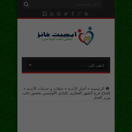
الرئيسية
»
أخبار الأندية
»
حفلات و خدمات الأندية
»
إفتتاح فرع الشهر العقارى بالنادي الأوليمبي بحضور نائب
وزير العدل