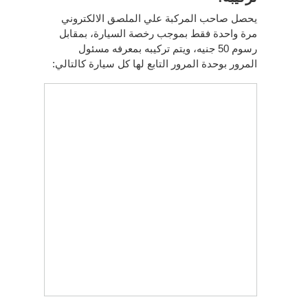
يحصل صاحب المركبة علي الملصق الالكتروني
مرة واحدة فقط بموجب رخصة السيارة، بمقابل
رسوم 50 جنيه، ويتم تركيبه بمعرفه مسئول
المرور بوحدة المرور التابع لها كل سيارة كالتالي: