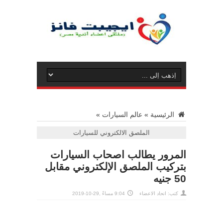
الرئيسية
»
عالم السيارات
»
الملصق الالكتروني للسيارات
المرور يطالب اصحاب السيارات
بتركيب الملصق الإلكتروني مقابل
50 جنيه
كتب: اتحاد الاعضاء
9:04 مساءً ,29-10-2019