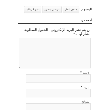
الوسوم :
حمدي النقاز
مرتضي منصور
نادي الزمالك
اضف رد
لن يتم نشر البريد الإلكتروني . الحقول المطلوبة
مشار لها بـ
*
الإسم
*
البريد
*
الموقع