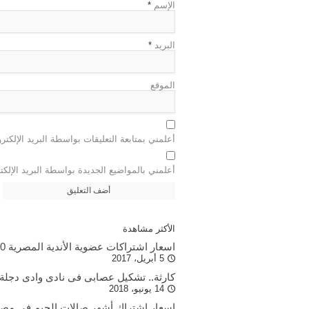
الإسم
*
البريد
*
الموقع
أعلمني بمتابعة التعليقات بواسطة البريد الإلكتر
أعلمني بالمواضيع الجديدة بواسطة البريد الإلكت
الأكثر مشاهدة
اسعار اشتراكات عضوية الأندية المصرية 2020 بالتفاصيل
5 أبريل، 2017
كارثة.. تشكيل عصابى فى نادى وادى دجلة
14 يونيو، 2018
اسعار اشتراك أشهر صالات الجيم فى مصر