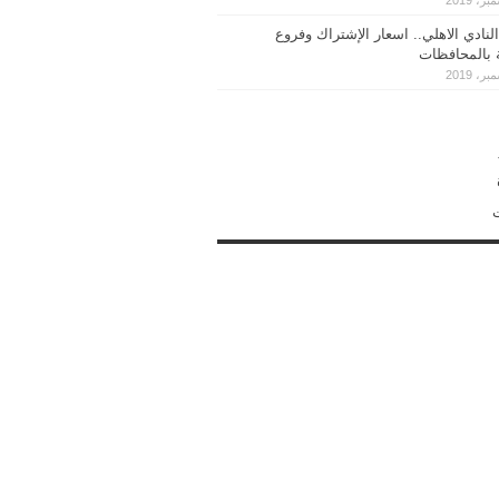
النادي الاهلي.. اسعار الإشتراك وفروع
ة بالمحافظات
ت