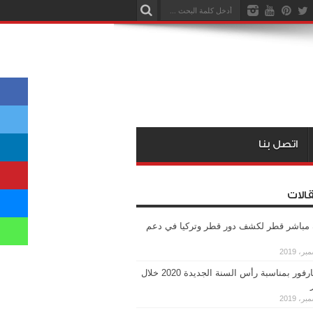
اتصل بنا
قالات
ة مباشر قطر لكشف دور قطر وتركيا في دعم
عروض كارفور بمناسبة رأس السنة الجديدة 2020 خلال