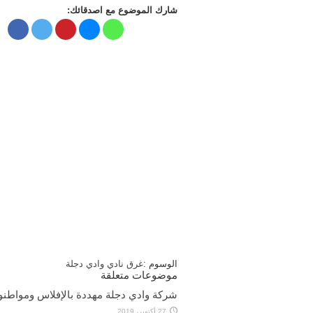
شارك الموضوع مع اصدقائك:
الوسوم :
غرق
نادي وادي دجلة
موضوعات متعلقة
شركة وادي دجلة مهددة بالإفلاس ومواطن
27 أكتوبر، 2019