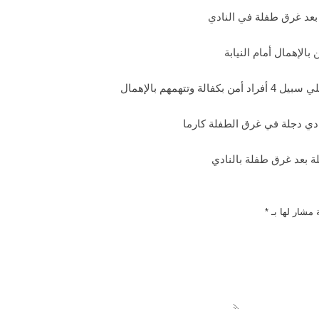
ل بعد غرق طفلة في النادي
بالإهمال أمام النيابة
تتهمهم بالإهمال
ادي دجلة في غرق الطفلة كارما
ة بعد غرق طفلة بالنادي
 مشار لها بـ
*