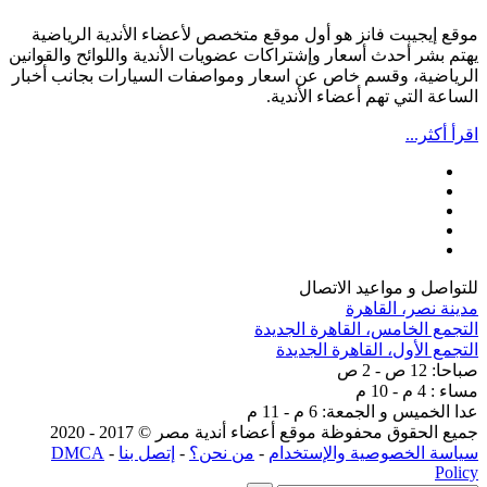
موقع إيجيبت فانز هو أول موقع متخصص لأعضاء الأندية الرياضية
يهتم بشر أحدث أسعار وإشتراكات عضويات الأندية واللوائح والقوانين
الرياضية، وقسم خاص عن اسعار ومواصفات السيارات بجانب أخبار
الساعة التي تهم أعضاء الأندية.
اقرأ أكثر...
للتواصل و مواعيد الاتصال
مدينة نصر، القاهرة
التجمع الخامس، القاهرة الجديدة
التجمع الأول، القاهرة الجديدة
صباحا: 12 ص - 2 ص
مساء : 4 م - 10 م
عدا الخميس و الجمعة: 6 م - 11 م
جميع الحقوق محفوظة موقع أعضاء أندية مصر © 2017 - 2020
سياسة الخصوصية والإستخدام
-
من نحن؟
-
إتصل بنا
-
DMCA
Policy