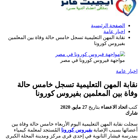
الصفحة الرئيسية
اخبار عامة
نقابة المهن التعليمية تسجل خامس حالة وفاة بين المعلمين
بفيروس كورونا
مواجهة فيروس كورونا في مصر
اخبار عامة
نقابة المهن التعليمية تسجل خامس حالة
وفاة بين المعلمين بفيروس كورونا
كتب
اتحاد الاعضاء
بتاريخ
27 مايو, 2020
شارك
سجلت نقابة المهن التعليمية اليوم الأربعاء خامس حالة وفاة بين
أعضائها بسبب الإصابة
بفيروس كورونا
المُستجد لمعلمة كيمياء
بمدرسة فيشار الثانوية في إحدى قرى مركز ومدينة المحلة الكبرى