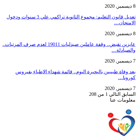
8 ديسمبر, 2020
تعديل قانون التعليم: مجموع الثانوية تراكمي علي 3 سنوات ودخول
الامتحان…
8 ديسمبر, 2020
عايزين نقبض.. وقفة عاملين صيدليات 19011 لعدم صرف المرتبات..
والصيادلة…
7 ديسمبر, 2020
بعد وفاة طبيبين بالبحيرة اليوم.. قائمة شهداء الاطباء بفيروس
كورونا…
7 ديسمبر, 2020
السابق
التالي
1 من 208
معلومات عنا