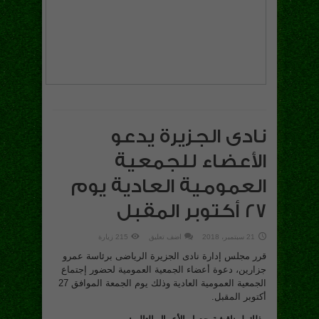
نادى الجزيرة يدعو
الأعضاء للجمعية
العمومية العادية يوم
27 أكتوبر المقبل
21 سبتمبر، 2018
اضف تعليق
215 زيارة
قرر مجلس إدارة نادى الجزيرة الرياضى برئاسة عمرو
جزارين، دعوة أعضاء الجمعية العمومية لحضور إجتماع
الجمعية العمومية العادية وذلك يوم الجمعة الموافق 27
أكتوبر المقبل.