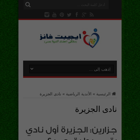
الرئيسية
»
الأندية الرياضية
»
نادى الجزيرة
نادى الجزيرة
جزارين: الجزيرة أول نادي