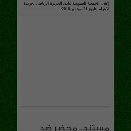
إعلان الجمعية العمومية لنادى الجزيرة الرياضى بجريدة
الاهرام بتاريخ 21 سبتمبر 2018:
مستند.. محضر ضد