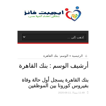
الرئيسية
»
الوسم:
بنك القاهرة
أرشيف الوسم :
بنك القاهرة
بنك القاهرة يسجل أول حالة وفاة
بفيروس كورونا بين الموظفين
11:48 مساءً ,11-06-2020