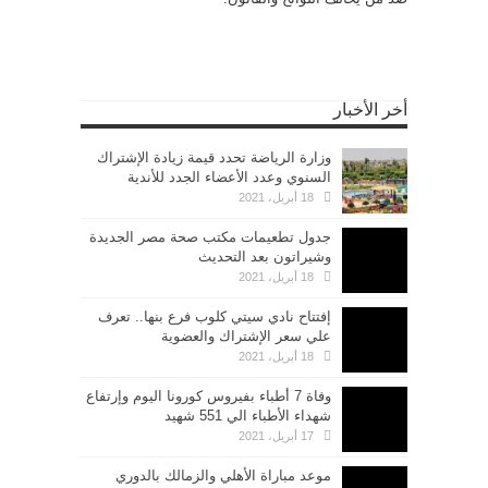
أخر الأخبار
وزارة الرياضة تحدد قيمة زيادة الإشتراك
السنوي وعدد الأعضاء الجدد للأندية
18 أبريل، 2021
جدول تطعيمات مكتب صحة مصر الجديدة
وشيراتون بعد التحديث
18 أبريل، 2021
إفتتاح نادي سيتي كلوب فرع بنها.. تعرف
علي سعر الإشتراك والعضوية
18 أبريل، 2021
وفاة 7 أطباء بفيروس كورونا اليوم وإرتفاع
شهداء الأطباء الي 551 شهيد
17 أبريل، 2021
موعد مباراة الأهلي والزمالك بالدوري