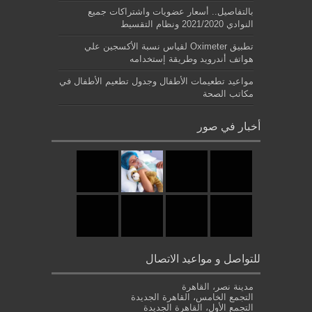
بالتفاصيل.. أسعار عضويات واشتراكات جميع
النوادي 2021/2020 ونظام التقسيط
تطبيق Oximeter لقياس نسبة الأكسجين علي
هواتف أندرويد وطريقة إستخدامه
مواعيد تطعيمات الأطفال وجدول تطعيم الأطفال في
مكاتب الصحة
أخبار في صور
للتواصل و مواعيد الاتصال
مدينة نصر، القاهرة
التجمع الخامس، القاهرة الجديدة
التجمع الأول، القاهرة الجديدة