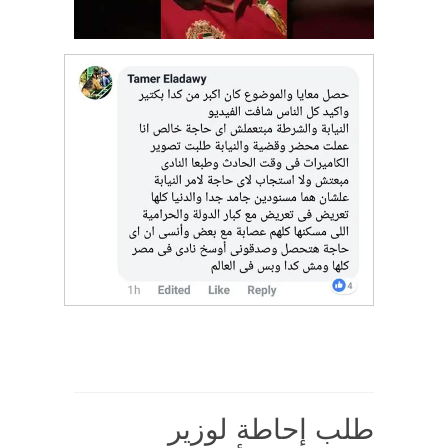
طلب إحاطة لوزير