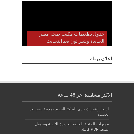
جدول تطعيمات مكتب صحة مصر
الجديدة وشيراتون بعد التحديث
إعلان يهمك
الأكثر مشاهدة أخر 48 ساعة
اسعار إشتراك نادى السكة الحديد بمدينة نصر بعد
تجديده
مميزات اللائحة المالية الجديدة للأندية وتحميل
نسخة PDF كاملة