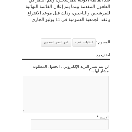
الطعون المقدمة بينما يتم إعلان القائمة النهائية
للمرشحين والناخبين، وذلك قبل موعد الاقتراع
وعقد الجمعية العمومية في 11 يوليو الجاري.
الوسوم :
انتخابات الاندية
نادي النصر السعودي
اضف رد
لن يتم نشر البريد الإلكتروني . الحقول المطلوبة
مشار لها بـ
*
الإسم
*