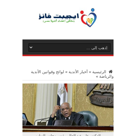
الرئيسية
»
أخبار الأندية
»
لوائح وقوانين الأندية
والرياضة
»
الدكتور على عبد العال، رئيس مجلس النواب