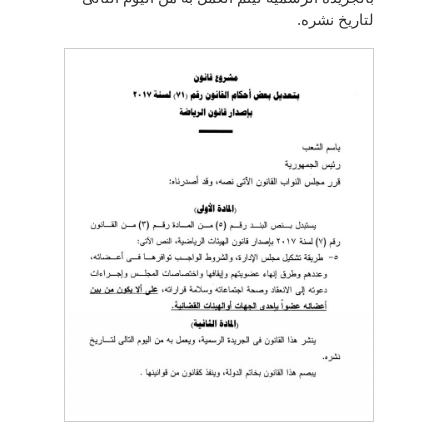
لتاريخ نشره.