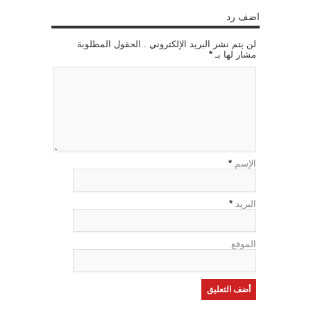
اضف رد
لن يتم نشر البريد الإلكتروني . الحقول المطلوبة
مشار لها بـ
*
الإسم
*
البريد
*
الموقع