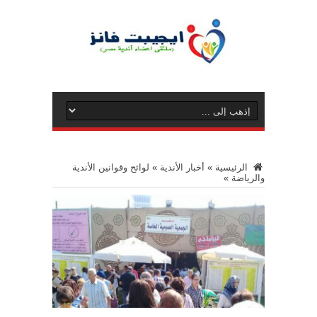
الرئيسية
»
أخبار الأندية
»
لوائح وقوانين الأندية
والرياضة
»