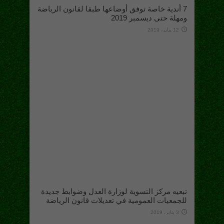
7 أندية خاصة توفق أوضاعها طبقا لقانون الرياضة
ومهلة حتى ديسمبر 2019
12 يناير، 2019
تبعيه مركز التسوية لوزارة العدل وضوابط جديدة
للجمعيات العمومية في تعديلات قانون الرياضة
3 يناير، 2019