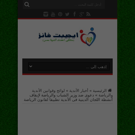
الرئيسية
»
أخبار الأندية
»
لوائح وقوانين الأندية
والرياضة
»
دعوى ضد وزير الشباب والرياضة لإيقاف
أنشطة اللجان الدينية فى الأندية تطبيقا لقانون الرياضة