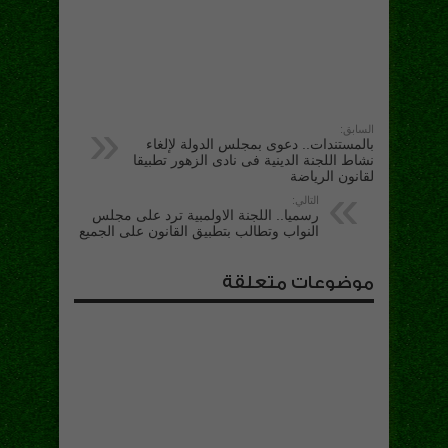
السابق:
بالمستندات.. دعوى بمجلس الدولة لإلغاء
نشاط اللجنة الدينية فى نادى الزهور تطبيقا
لقانون الرياضة
التالي:
رسميا.. اللجنة الاولمبية ترد على مجلس
النواب وتطالب بتطبيق القانون على الجميع
موضوعات متعلقة