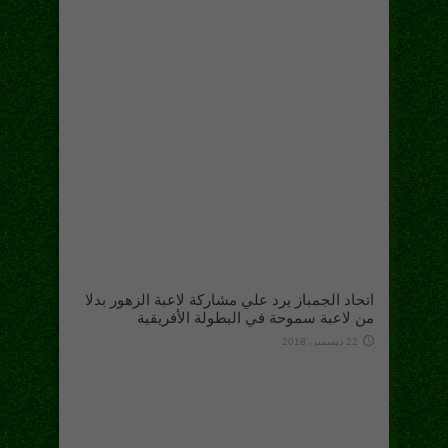
اتحاد الجمباز يرد علي مشاركة لاعبة الزهور بدلا
من لاعبة سموحة في البطولة الأفريقية
22 ديسمبر، 2018