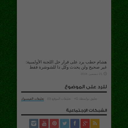
هشام حطب يرد على قرار حل اللجنة الأولمبية:
غير صحيح ولن يحدث وكل دا للشوشرة فقط
21 ديسمبر، 2018
للرد على الموضوع
تعليق بواسطة G+
تعليقات الموقع (0)
تعليقات الفيسبوك
الشبكات الإجتماعية