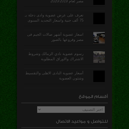
مصر لعام 2020/2019
تعرف على عرض عضوية وادى دجلة بـ
75 ألف جنية واسعار التجديد السنوى
اسعار عضوية أشهر صالات الجيم فى
مصر وفروعها بالصور
رسوم عضوية نادي الزمالك وشروط
الاشتراك والاوراق المطلوبة
أسعار عضوية النادى الاهلى والتقسيط
وشئون العضوية
أقسام الموقع
أقسام
الموقع
للتواصل و مواعيد الاتصال