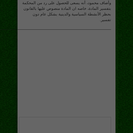
وأضاف محمود، أنه يسعى للحصول على رد من المحكمة
بتفسير المادة، خاصه ان المادة منصوص عليها بالقانون
بحظر الأنشطة السياسية والدينية بشكل عام دون
تفسير.
—————————————————————————————-