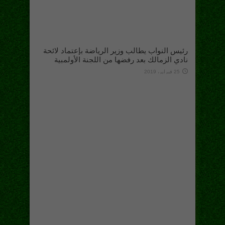
رئيس النواب يطالب وزير الرياضة بإعتماد لائحة
نادي الزمالك بعد رفضها من اللجنة الأولمبية
25 فبراير، 2019