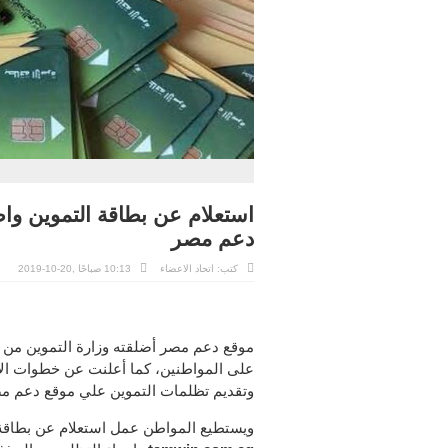
استعلام عن بطاقة التموين واض
دعم مصر
كتب: اتحاد الاعضاء
10:13 صباحًا ,20-10-2019
موقع دعم مصر أضلقته وزارة التموين من أ
على المواطنين، كما أعلنت عن خطوات الاس
وتقديم تظلمات التموين علي موقع دعم مصر 
ويستطيع المواطن عمل استعلام عن بطاقة