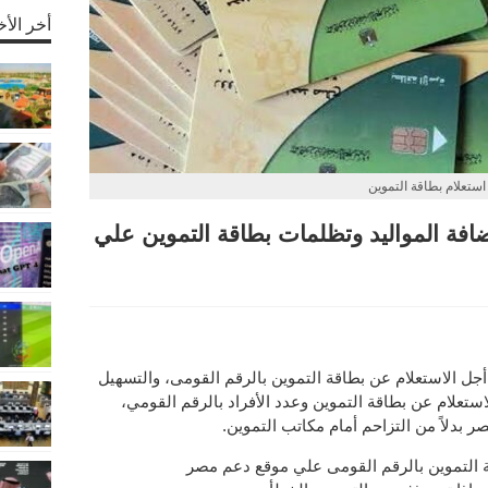
أخر الأخ
استعلام بطاقة التموين
افة المواليد وتظلمات بطاقة التموين علي
جل الاستعلام عن بطاقة التموين بالرقم القومى، والتسهيل
تعلام عن بطاقة التموين وعدد الأفراد بالرقم القومي،
بدلاً من التزاحم أمام مكاتب التموين.
 التموين بالرقم القومى علي موقع دعم مصر