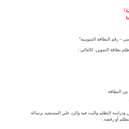
ن:
ا
من البطاقة
 ودراسة التظلم والبت فيه والرد علي المستفيد برسالة
تظلم أو رفضه.