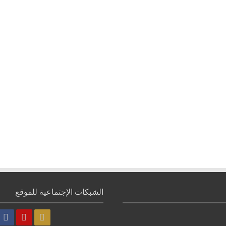
الشبكات الإجتماعية للموقع