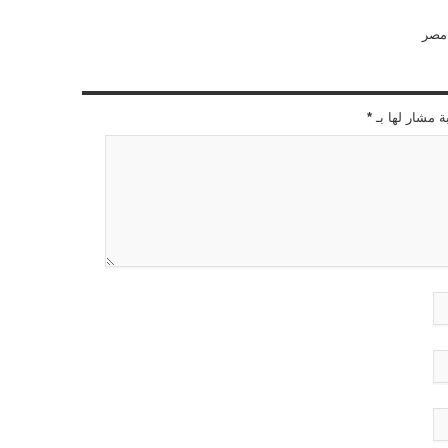
مصر
ة مشار لها بـ
*