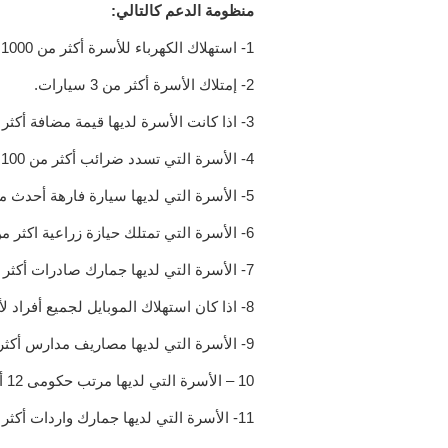
منظومة الدعم كالتالي:
1- استهلاك الكهرباء للأسرة أكثر من 1000 كيلو وات شهريًا.
2- إمتلاك الأسرة أكثر من 3 سيارات.
3- اذا كانت الأسرة لديها قيمة مضافة أكثر من 200 ألف جنيه.
4- الأسرة التي تسدد ضرائب أكثر من 100 ألف جنيه.
5- الأسرة التي لديها سيارة فارهة أحدث من 2013.
6- الأسرة التي تمتلك حيازة زراعية اكثر من 15 فدانا.
7- الأسرة التي لديها جمارك صادرات أكثر من 100 ألف جنيه.
8- اذا كان استهلاك الموبايل لجميع أفراد لأسرة أكثر من 800 جنيه.
9- الأسرة التي لديها مصاريف مدارس أكثر من 50 ألف جنيه.
10 – الأسرة التي لديها مرتب حكومى 12 ألف جنيه فأكثر شهريًا.
11- الأسرة التي لديها جمارك واردات أكثر من 100 ألف جنيه.