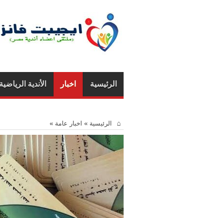
الرئيسية
اخبار
الأندية الرياضية
الرئيسية
»
اخبار عامة
»