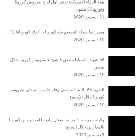
هيئة الدواء الأمريكية تعتمد أول لقاح لفيروس كورونا
وتوزيع 50 مليون…
11 ديسمبر, 2020
مصر تبدأ حملة التطعيم ضد كورونا بـ “لقاح كورونافاك”…
10 ديسمبر, 2020
66 شهيد.. الصيادلة تنعي 6 شهداء بفيروس كورونا خلال
يومين
10 ديسمبر, 2020
الشهيد 65.. الصيادلة تنعي وفاة خامس صيدلى بفيروس
كورونا خلال الإسبوع
10 ديسمبر, 2020
وكيلة مدرسة.. الغربية تسجل رابع وفاة بفيروس كورونا
بالمدارس خلال إسبوع
9 ديسمبر, 2020