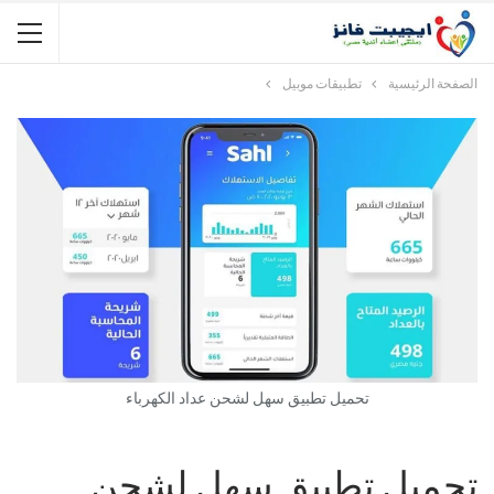
الصفحة الرئيسية
تطبيقات موبيل
تحميل تطبيق سهل لشحن عداد الكهرباء
تحميل تطبيق سهل لشحن