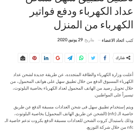
عداد الكهرباء ودفع فواتير
الكهرباء من المنزل
بتاريخ
29 يونيو, 2020
كتب
اتحاد الاعضاء
شارك
أعلنت وزارة الكهرباء والطاقة المتجدده، عن طريقة جديدة لشحن عداد
الكهرباء المسبوق الدفع من خلال تطبيق سهل على هواتف المحمول، من
خلال تحويل رصيد من الهاتف المحمول لعداد الكهرباء بخاصية البلوتوث،
تيسيراً على المواطنين.
ويتم إستخدام تطبيق سهل فى شحن العدادات مسبقة الدفع عن طريق
خاصية الـ (nfc) (الشحن عن طريق الهاتف المحمول) بخاصية البلوتوث،
وذلك باستبدال كروت الشحن للعدادات مسبقة الدفع بكروت تدعم خاصية الـ
nfc من خلال شركة التوزيع.