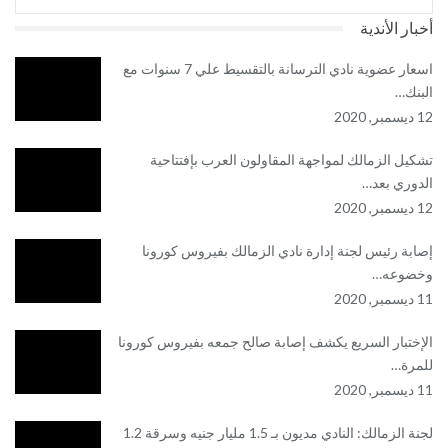
أخبار الأندية
اسعار عضوية نادي الترسانة بالتقسيط علي 7 سنوات مع
البنك…
12 ديسمبر, 2020
تشكيل الزمالك لمواجهة المقاولون العرب بإفتتاحية
الدوري بعد…
12 ديسمبر, 2020
إصابة رئيس لجنة إدارة نادي الزمالك بفيروس كورونا
وخضوعه…
11 ديسمبر, 2020
الإختبار السريع يكشف إصابة صالح جمعه بفيروس كورونا
للمرة…
11 ديسمبر, 2020
لجنة الزمالك: النادي مديون بـ 1.5 مليار جنيه وسرقة 1.2