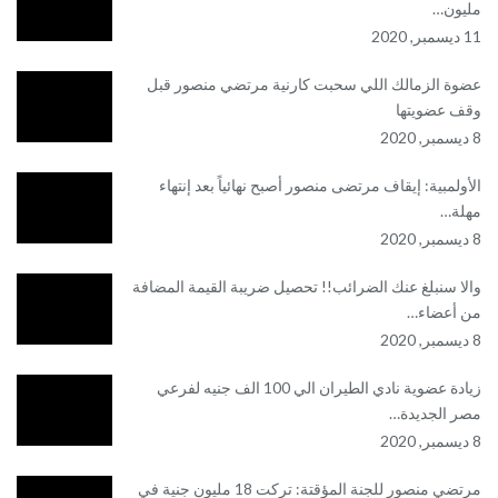
مليون…
11 ديسمبر, 2020
عضوة الزمالك اللي سحبت كارنية مرتضي منصور قبل
وقف عضويتها
8 ديسمبر, 2020
الأولمبية: إيقاف مرتضى منصور أصبح نهائياً بعد إنتهاء
مهلة…
8 ديسمبر, 2020
والا سنبلغ عنك الضرائب!! تحصيل ضريبة القيمة المضافة
من أعضاء…
8 ديسمبر, 2020
زيادة عضوية نادي الطيران الي 100 الف جنيه لفرعي
مصر الجديدة…
8 ديسمبر, 2020
مرتضي منصور للجنة المؤقتة: تركت 18 مليون جنية في