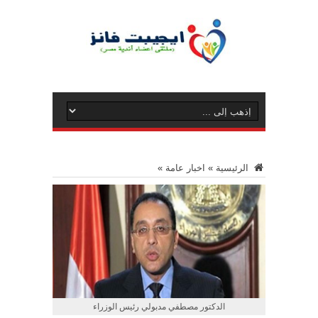
الرئيسية
»
اخبار عامة
»
الدكتور مصطفي مدبولي رئيس الوزراء