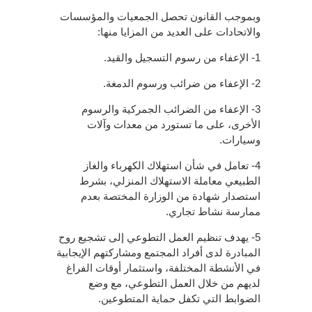
وبموجب القانون تحصل الجمعيات والمؤسسات
والاتحادات على العديد من المزايا منها:
1- الإعفاء من رسوم التسجيل والقيد.
2- الإعفاء من ضرائب ورسوم الدمغة.
3- الإعفاء من الضرائب الجمركية والرسوم
الأخرى، على ما تستورد من معدات وآلات
وسيارات.
4- تعامل في شأن استهلاك الكهرباء والغاز
الطبيعي معاملة الاستهلاك المنزلي، بشرط
استصدار شهادة من الوزارة المختصة بعدم
ممارسة نشاط تجاري.
5- يهدف تنظيم العمل التطوعي إلى تشجيع روح
المبادرة لدى أفراد المجتمع ومشاركتهم الإيجابية
في الأنشطة المختلفة، واستثمار أوقات الفراغ
لديهم من خلال العمل التطوعي، مع وضع
الضوابط التي تكفل حماية المتطوعين.