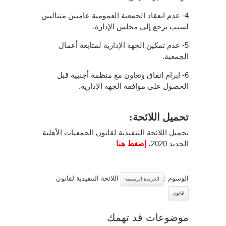
4- عدم انعقاد الجمعية العمومية عاميين متتاليين
لسبب يرجع إلى مجلس الإدارة.
5- عدم تمكين الجهة الإدارية لمتابعة أعمال
الجمعية.
6- إبرام اتفاق وتعاون مع منظمة أجنبية قبل
الحصول على موافقة الجهة الإدارية.
تحميل اللائحة:
تحميل اللائحة التنفيذية لقانون الجمعيات الأهلية
الجديد 2020،
إضغط هنا
الوسوم :
اللائحة التنفيذية لقانون
الجريدة الرسمية
قانون
موضوعات قد تهمك