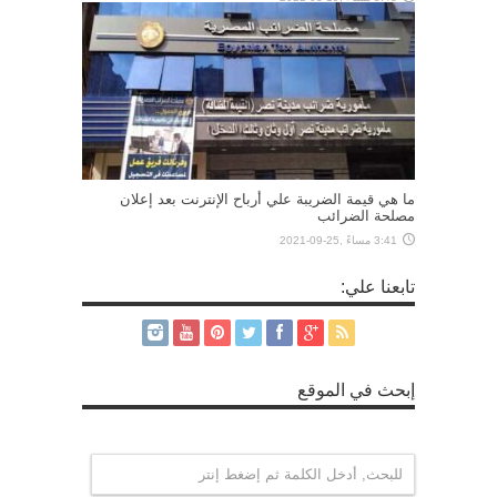
ما هي قيمة الضريبة علي أرباح الإنترنت بعد إعلان
مصلحة الضرائب
3:41 مساءً ,25-09-2021
تابعنا علي:
إبحث في الموقع