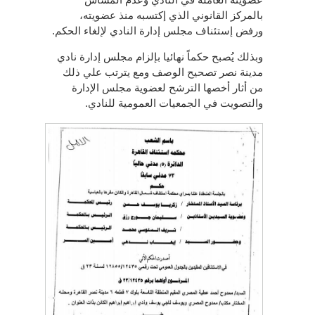
بالمركز القانوني الذي إكتسبه منذ عضويته،
ورفض إستئناف مجلس إدارة النادي لإلغاء الحكم.
وبذلك يُصبح حكماً نهائيا بإلزام مجلس إدارة نادي
مدينة نصر تصحيح الوصف ومع يترتب علي ذلك
من أثار أخصها الترشح لعضوية مجلس الإدارة
والتصويت في الجمعيات العمومية للنادي.