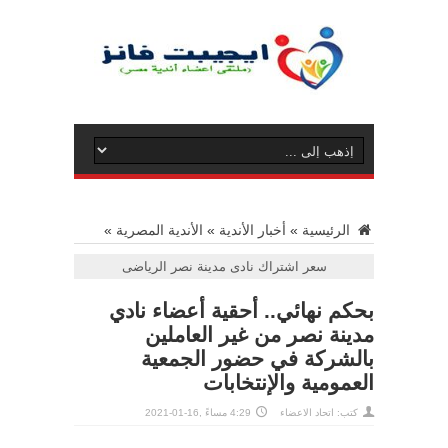
الرئيسية
»
أخبار الأندية
»
الأندية المصرية
»
سعر اشتراك نادى مدينة نصر الرياضى
بحكم نهائي.. أحقية أعضاء نادي
مدينة نصر من غير العاملين
بالشركة في حضور الجمعية
العمومية والإنتخابات
كتب: اتحاد الاعضاء
4:29 مساءً ,16-01-2021