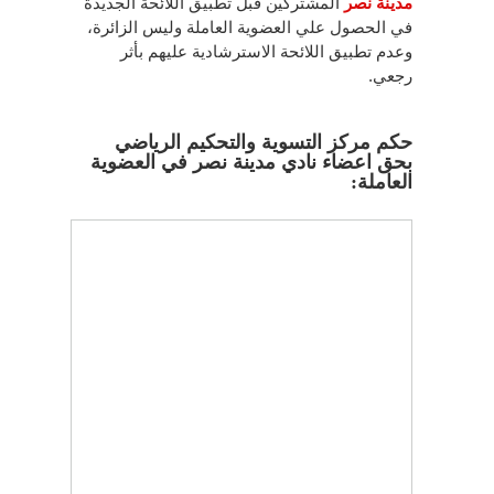
مدينة نصر
المشتركين قبل تطبيق اللائحة الجديدة
في الحصول علي العضوية العاملة وليس الزائرة،
وعدم تطبيق اللائحة الاسترشادية عليهم بأثر
رجعي.
حكم مركز التسوية والتحكيم الرياضي
بحق اعضاء نادي مدينة نصر في العضوية
العاملة: